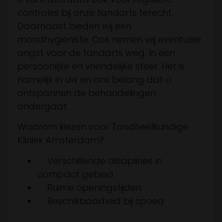
controles bij onze tandarts terecht.
Daarnaast bieden wij een
mondhygiëniste. Ook nemen wij eventuele
angst voor de tandarts weg. In een
persoonlijke en vriendelijke sfeer. Het is
namelijk in uw en ons belang dat u
ontspannen de behandelingen
ondergaat.
Waarom kiezen voor Tandheelkundige
Kliniek Amsterdam?
Verschillende disciplines in
compact gebied
Ruime openingstijden
Beschikbaarheid bij spoed