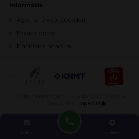
Informatie
Algemene voorwaarden
Privacy policy
Klachtenprocedure
© Tandheelkundige kliniek Atlas 2026 | Website
gerealiseerd door
TopPraktijk
Contact
Inschrijven