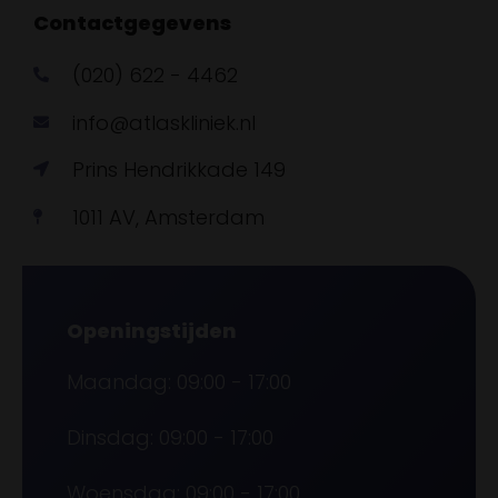
Contactgegevens
(020) 622 - 4462
info@atlaskliniek.nl
Prins Hendrikkade 149
1011 AV, Amsterdam
Openingstijden
Maandag: 09:00 - 17:00
Dinsdag: 09:00 - 17:00
Woensdag: 09:00 - 17:00