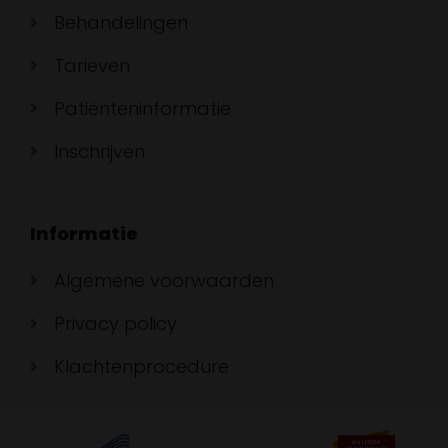
Behandelingen
Tarieven
Patiënteninformatie
Inschrijven
Informatie
Algemene voorwaarden
Privacy policy
Klachtenprocedure