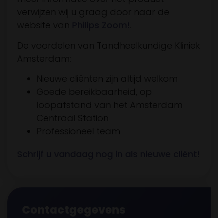
verwijzen wij u graag door naar de
website van
Philips Zoom!
.
De voordelen van Tandheelkundige Kliniek
Amsterdam:
Nieuwe cliënten zijn altijd welkom
Goede bereikbaarheid, op
loopafstand van het Amsterdam
Centraal Station
Professioneel team
Schrijf u vandaag nog in als nieuwe cliënt!
Contactgegevens