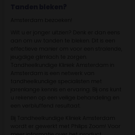
Tanden bleken?
Amsterdam bezoeken!
Wilt u er jonger uitzien? Denk er dan eens
aan om uw tanden te bleken. Dit is een
effectieve manier om voor een stralende,
jeugdige glimlach te zorgen.
Tandheelkundige Kliniek Amsterdam in
Amsterdam is een netwerk van
tandheelkundige specialisten met
jarenlange kennis en ervaring. Bij ons kunt
u rekenen op een veilige behandeling en
een verbluffend resultaat.
Bij Tandheelkundige Kliniek Amsterdam
wordt er gewerkt met Philips Zoom! Voor
meer informatie over het product