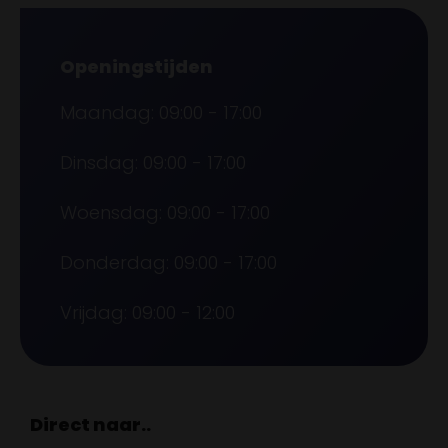
Openingstijden
Maandag: 09:00 - 17:00
Dinsdag: 09:00 - 17:00
Woensdag: 09:00 - 17:00
Donderdag: 09:00 - 17:00
Vrijdag: 09:00 - 12:00
Direct naar..