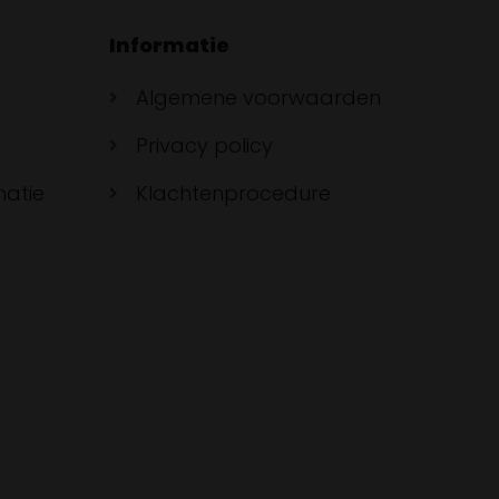
Informatie
Algemene voorwaarden
Privacy policy
matie
Klachtenprocedure