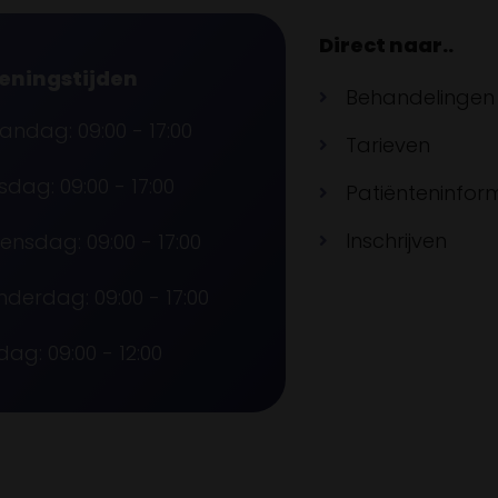
Direct naar..
eningstijden
Behandelingen
ndag: 09:00 - 17:00
Tarieven
sdag: 09:00 - 17:00
Patiënteninfor
Inschrijven
nsdag: 09:00 - 17:00
derdag: 09:00 - 17:00
jdag: 09:00 - 12:00